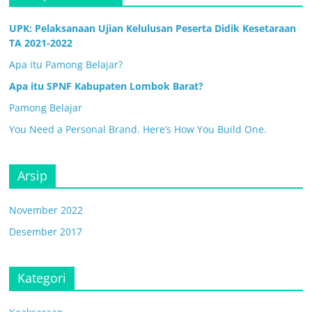
UPK: Pelaksanaan Ujian Kelulusan Peserta Didik Kesetaraan
TA 2021-2022
Apa itu Pamong Belajar?
Apa itu SPNF Kabupaten Lombok Barat?
Pamong Belajar
You Need a Personal Brand. Here’s How You Build One.
Arsip
November 2022
Desember 2017
Kategori