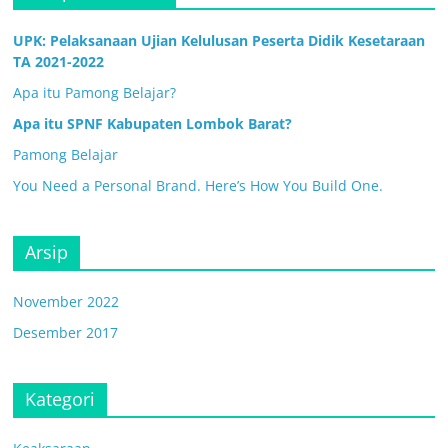
UPK: Pelaksanaan Ujian Kelulusan Peserta Didik Kesetaraan
TA 2021-2022
Apa itu Pamong Belajar?
Apa itu SPNF Kabupaten Lombok Barat?
Pamong Belajar
You Need a Personal Brand. Here’s How You Build One.
Arsip
November 2022
Desember 2017
Kategori