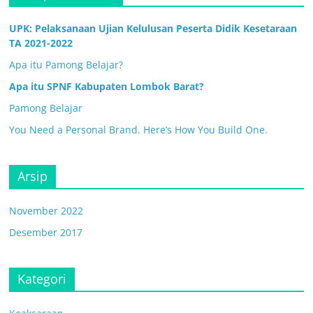
UPK: Pelaksanaan Ujian Kelulusan Peserta Didik Kesetaraan
TA 2021-2022
Apa itu Pamong Belajar?
Apa itu SPNF Kabupaten Lombok Barat?
Pamong Belajar
You Need a Personal Brand. Here’s How You Build One.
Arsip
November 2022
Desember 2017
Kategori