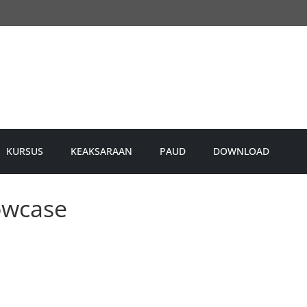
KURSUS
KEAKSARAAN
PAUD
DOWNLOAD
owcase