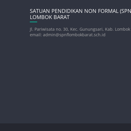
SATUAN PENDIDIKAN NON FORMAL (SPNF
LOMBOK BARAT
Jl. Pariwisata no. 30, Kec. Gunungsari, Kab. Lombok
email: admin@spnflombokbarat.sch.id