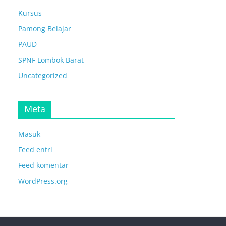
Kursus
Pamong Belajar
PAUD
SPNF Lombok Barat
Uncategorized
Meta
Masuk
Feed entri
Feed komentar
WordPress.org