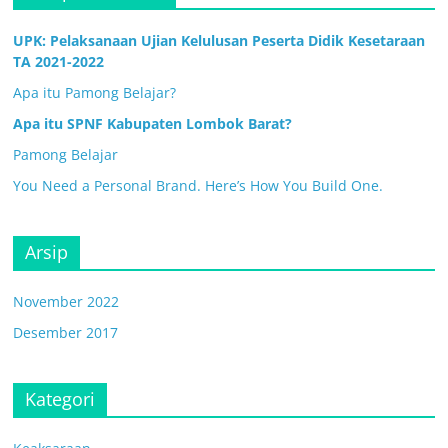
UPK: Pelaksanaan Ujian Kelulusan Peserta Didik Kesetaraan
TA 2021-2022
Apa itu Pamong Belajar?
Apa itu SPNF Kabupaten Lombok Barat?
Pamong Belajar
You Need a Personal Brand. Here’s How You Build One.
Arsip
November 2022
Desember 2017
Kategori