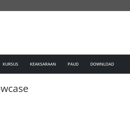
KURSUS
KEAKSARAAN
PAUD
DOWNLOAD
owcase