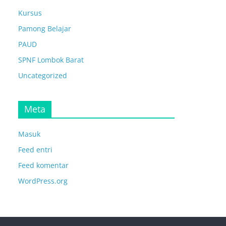
Kursus
Pamong Belajar
PAUD
SPNF Lombok Barat
Uncategorized
Meta
Masuk
Feed entri
Feed komentar
WordPress.org