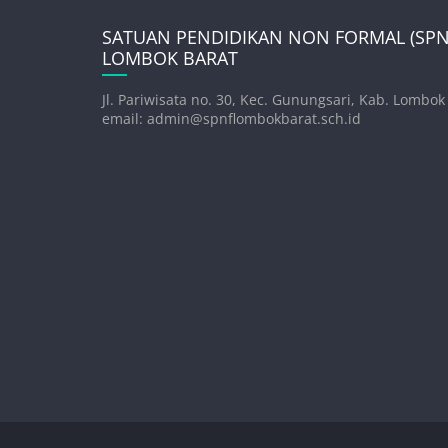
SATUAN PENDIDIKAN NON FORMAL (SPNF
LOMBOK BARAT
Jl. Pariwisata no. 30, Kec. Gunungsari, Kab. Lombok
email: admin@spnflombokbarat.sch.id