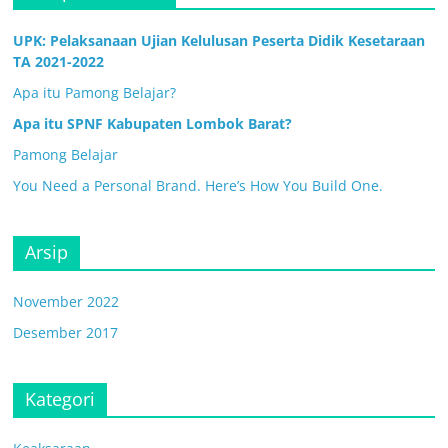
UPK: Pelaksanaan Ujian Kelulusan Peserta Didik Kesetaraan
TA 2021-2022
Apa itu Pamong Belajar?
Apa itu SPNF Kabupaten Lombok Barat?
Pamong Belajar
You Need a Personal Brand. Here’s How You Build One.
Arsip
November 2022
Desember 2017
Kategori