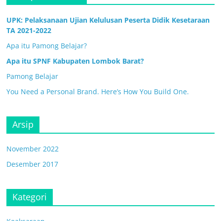
UPK: Pelaksanaan Ujian Kelulusan Peserta Didik Kesetaraan
TA 2021-2022
Apa itu Pamong Belajar?
Apa itu SPNF Kabupaten Lombok Barat?
Pamong Belajar
You Need a Personal Brand. Here’s How You Build One.
Arsip
November 2022
Desember 2017
Kategori