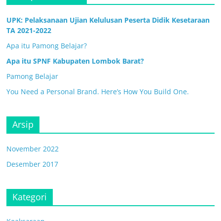
UPK: Pelaksanaan Ujian Kelulusan Peserta Didik Kesetaraan
TA 2021-2022
Apa itu Pamong Belajar?
Apa itu SPNF Kabupaten Lombok Barat?
Pamong Belajar
You Need a Personal Brand. Here’s How You Build One.
Arsip
November 2022
Desember 2017
Kategori