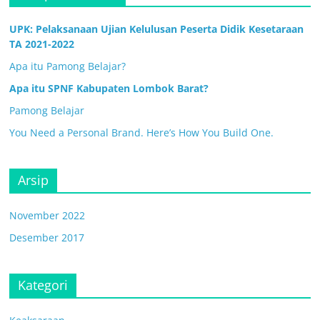
UPK: Pelaksanaan Ujian Kelulusan Peserta Didik Kesetaraan
TA 2021-2022
Apa itu Pamong Belajar?
Apa itu SPNF Kabupaten Lombok Barat?
Pamong Belajar
You Need a Personal Brand. Here’s How You Build One.
Arsip
November 2022
Desember 2017
Kategori