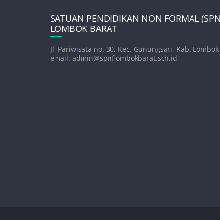
SATUAN PENDIDIKAN NON FORMAL (SPNF
LOMBOK BARAT
Jl. Pariwisata no. 30, Kec. Gunungsari, Kab. Lombok
email: admin@spnflombokbarat.sch.id