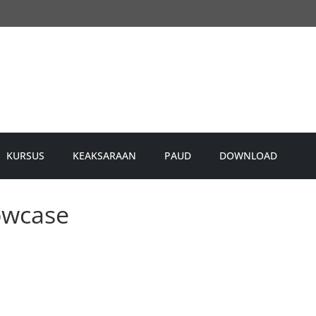
KURSUS
KEAKSARAAN
PAUD
DOWNLOAD
owcase