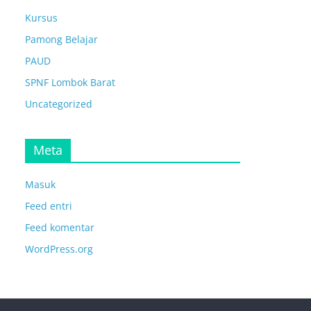
Kursus
Pamong Belajar
PAUD
SPNF Lombok Barat
Uncategorized
Meta
Masuk
Feed entri
Feed komentar
WordPress.org