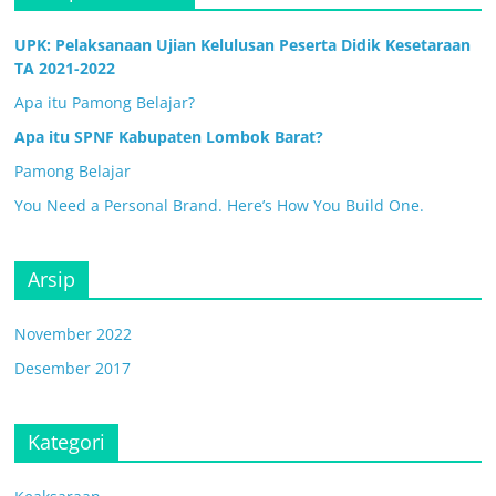
UPK: Pelaksanaan Ujian Kelulusan Peserta Didik Kesetaraan
TA 2021-2022
Apa itu Pamong Belajar?
Apa itu SPNF Kabupaten Lombok Barat?
Pamong Belajar
You Need a Personal Brand. Here’s How You Build One.
Arsip
November 2022
Desember 2017
Kategori