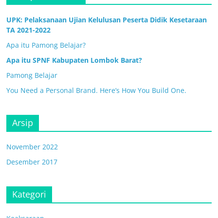
UPK: Pelaksanaan Ujian Kelulusan Peserta Didik Kesetaraan
TA 2021-2022
Apa itu Pamong Belajar?
Apa itu SPNF Kabupaten Lombok Barat?
Pamong Belajar
You Need a Personal Brand. Here’s How You Build One.
Arsip
November 2022
Desember 2017
Kategori