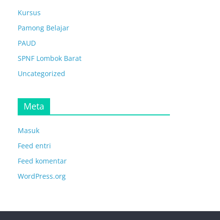
Kursus
Pamong Belajar
PAUD
SPNF Lombok Barat
Uncategorized
Meta
Masuk
Feed entri
Feed komentar
WordPress.org