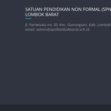
SATUAN PENDIDIKAN NON FORMAL (SPNF
LOMBOK BARAT
Jl. Pariwisata no. 30, Kec. Gunungsari, Kab. Lombok
email: admin@spnflombokbarat.sch.id