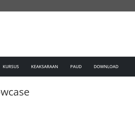
KURSUS
KEAKSARAAN
PAUD
DOWNLOAD
owcase