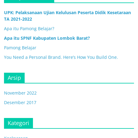
UPK: Pelaksanaan Ujian Kelulusan Peserta Didik Kesetaraan
TA 2021-2022
Apa itu Pamong Belajar?
Apa itu SPNF Kabupaten Lombok Barat?
Pamong Belajar
You Need a Personal Brand. Here’s How You Build One.
Arsip
November 2022
Desember 2017
Kategori