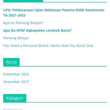
UPK: Pelaksanaan Ujian Kelulusan Peserta Didik Kesetaraan
TA 2021-2022
Apa itu Pamong Belajar?
Apa itu SPNF Kabupaten Lombok Barat?
Pamong Belajar
You Need a Personal Brand. Here’s How You Build One.
Arsip
November 2022
Desember 2017
Kategori