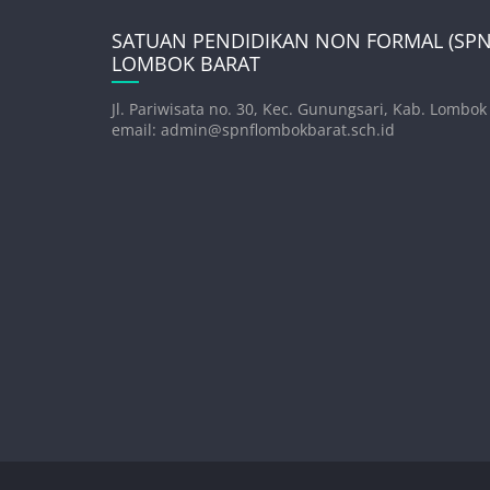
SATUAN PENDIDIKAN NON FORMAL (SPNF
LOMBOK BARAT
Jl. Pariwisata no. 30, Kec. Gunungsari, Kab. Lombok
email: admin@spnflombokbarat.sch.id