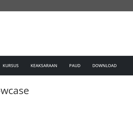
KURSUS
KEAKSARAAN
PAUD
DOWNLOAD
owcase