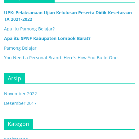
UPK: Pelaksanaan Ujian Kelulusan Peserta Didik Kesetaraan
TA 2021-2022
Apa itu Pamong Belajar?
Apa itu SPNF Kabupaten Lombok Barat?
Pamong Belajar
You Need a Personal Brand. Here’s How You Build One.
Arsip
November 2022
Desember 2017
Kategori