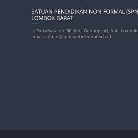
SATUAN PENDIDIKAN NON FORMAL (SPNF
LOMBOK BARAT
Jl. Pariwisata no. 30, Kec. Gunungsari, Kab. Lombok
email: admin@spnflombokbarat.sch.id