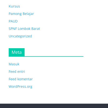
Kursus
Pamong Belajar
PAUD
SPNF Lombok Barat
Uncategorized
Meta
Masuk
Feed entri
Feed komentar
WordPress.org