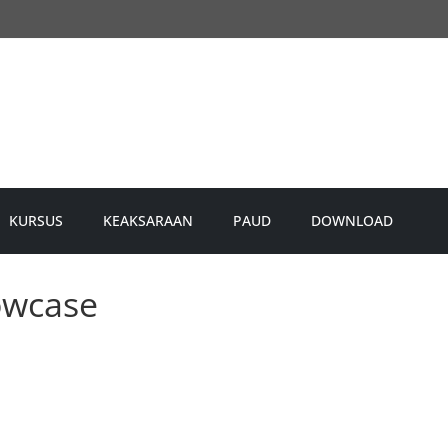
KURSUS
KEAKSARAAN
PAUD
DOWNLOAD
owcase