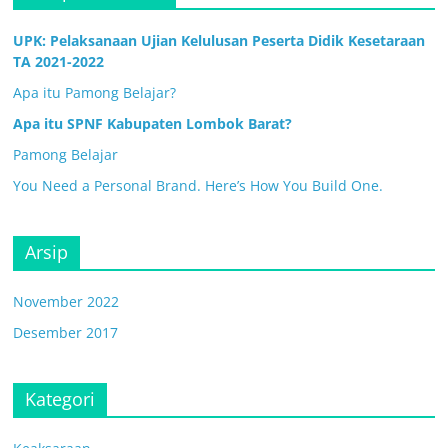
UPK: Pelaksanaan Ujian Kelulusan Peserta Didik Kesetaraan
TA 2021-2022
Apa itu Pamong Belajar?
Apa itu SPNF Kabupaten Lombok Barat?
Pamong Belajar
You Need a Personal Brand. Here’s How You Build One.
Arsip
November 2022
Desember 2017
Kategori