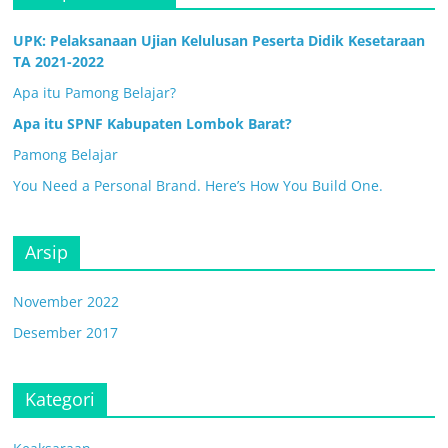
UPK: Pelaksanaan Ujian Kelulusan Peserta Didik Kesetaraan
TA 2021-2022
Apa itu Pamong Belajar?
Apa itu SPNF Kabupaten Lombok Barat?
Pamong Belajar
You Need a Personal Brand. Here’s How You Build One.
Arsip
November 2022
Desember 2017
Kategori