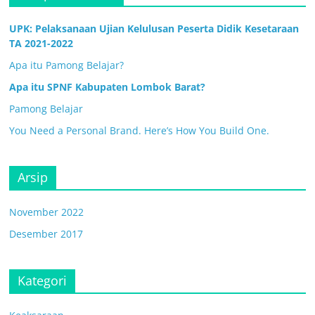
UPK: Pelaksanaan Ujian Kelulusan Peserta Didik Kesetaraan
TA 2021-2022
Apa itu Pamong Belajar?
Apa itu SPNF Kabupaten Lombok Barat?
Pamong Belajar
You Need a Personal Brand. Here’s How You Build One.
Arsip
November 2022
Desember 2017
Kategori