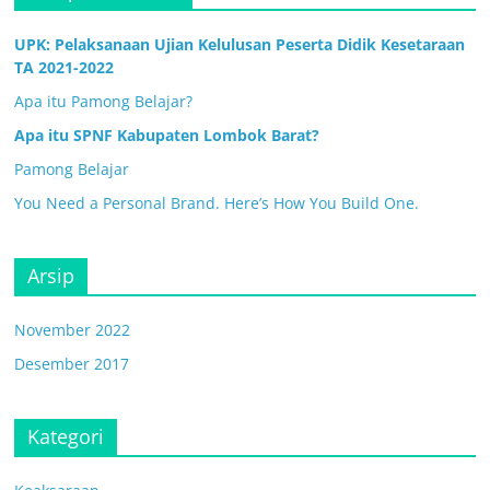
UPK: Pelaksanaan Ujian Kelulusan Peserta Didik Kesetaraan
TA 2021-2022
Apa itu Pamong Belajar?
Apa itu SPNF Kabupaten Lombok Barat?
Pamong Belajar
You Need a Personal Brand. Here’s How You Build One.
Arsip
November 2022
Desember 2017
Kategori