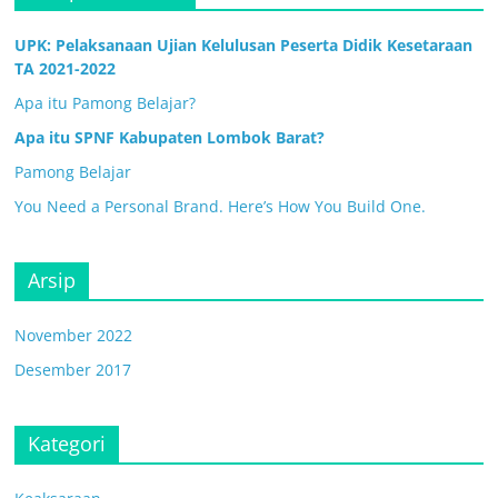
UPK: Pelaksanaan Ujian Kelulusan Peserta Didik Kesetaraan
TA 2021-2022
Apa itu Pamong Belajar?
Apa itu SPNF Kabupaten Lombok Barat?
Pamong Belajar
You Need a Personal Brand. Here’s How You Build One.
Arsip
November 2022
Desember 2017
Kategori