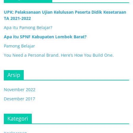
UPK: Pelaksanaan Ujian Kelulusan Peserta Didik Kesetaraan
TA 2021-2022
Apa itu Pamong Belajar?
Apa itu SPNF Kabupaten Lombok Barat?
Pamong Belajar
You Need a Personal Brand. Here’s How You Build One.
Arsip
November 2022
Desember 2017
Kategori