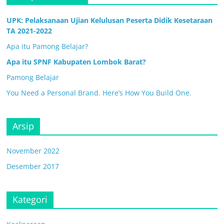
UPK: Pelaksanaan Ujian Kelulusan Peserta Didik Kesetaraan
TA 2021-2022
Apa itu Pamong Belajar?
Apa itu SPNF Kabupaten Lombok Barat?
Pamong Belajar
You Need a Personal Brand. Here’s How You Build One.
Arsip
November 2022
Desember 2017
Kategori