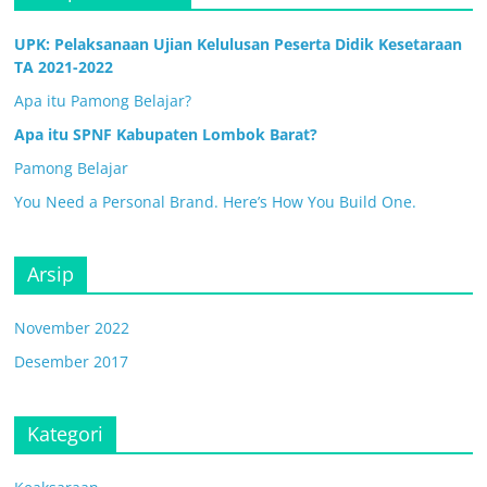
UPK: Pelaksanaan Ujian Kelulusan Peserta Didik Kesetaraan
TA 2021-2022
Apa itu Pamong Belajar?
Apa itu SPNF Kabupaten Lombok Barat?
Pamong Belajar
You Need a Personal Brand. Here’s How You Build One.
Arsip
November 2022
Desember 2017
Kategori