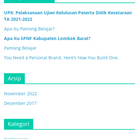
UPK: Pelaksanaan Ujian Kelulusan Peserta Didik Kesetaraan
TA 2021-2022
Apa itu Pamong Belajar?
Apa itu SPNF Kabupaten Lombok Barat?
Pamong Belajar
You Need a Personal Brand. Here’s How You Build One.
Arsip
November 2022
Desember 2017
Kategori