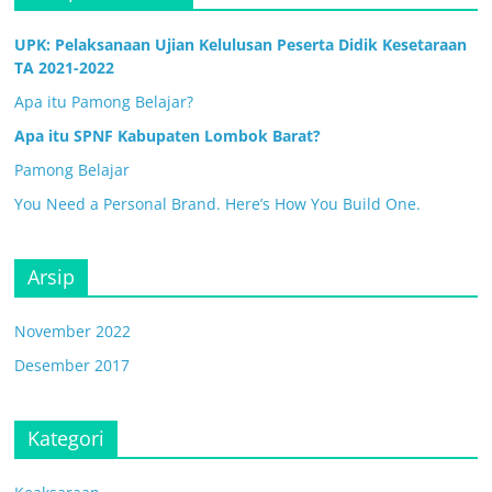
UPK: Pelaksanaan Ujian Kelulusan Peserta Didik Kesetaraan
TA 2021-2022
Apa itu Pamong Belajar?
Apa itu SPNF Kabupaten Lombok Barat?
Pamong Belajar
You Need a Personal Brand. Here’s How You Build One.
Arsip
November 2022
Desember 2017
Kategori