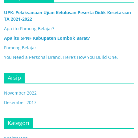
UPK: Pelaksanaan Ujian Kelulusan Peserta Didik Kesetaraan
TA 2021-2022
Apa itu Pamong Belajar?
Apa itu SPNF Kabupaten Lombok Barat?
Pamong Belajar
You Need a Personal Brand. Here’s How You Build One.
Arsip
November 2022
Desember 2017
Kategori