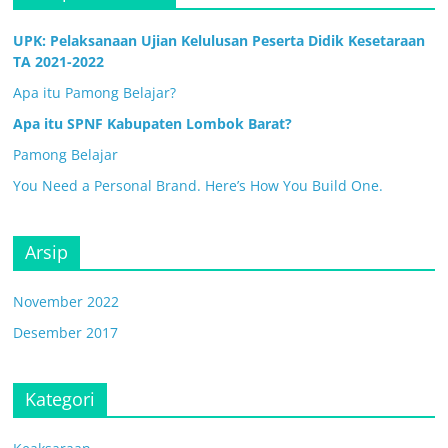
UPK: Pelaksanaan Ujian Kelulusan Peserta Didik Kesetaraan
TA 2021-2022
Apa itu Pamong Belajar?
Apa itu SPNF Kabupaten Lombok Barat?
Pamong Belajar
You Need a Personal Brand. Here’s How You Build One.
Arsip
November 2022
Desember 2017
Kategori