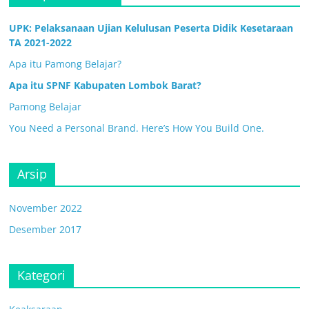
UPK: Pelaksanaan Ujian Kelulusan Peserta Didik Kesetaraan
TA 2021-2022
Apa itu Pamong Belajar?
Apa itu SPNF Kabupaten Lombok Barat?
Pamong Belajar
You Need a Personal Brand. Here’s How You Build One.
Arsip
November 2022
Desember 2017
Kategori