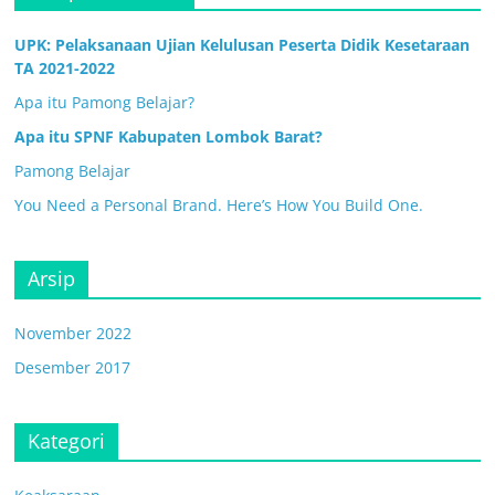
UPK: Pelaksanaan Ujian Kelulusan Peserta Didik Kesetaraan
TA 2021-2022
Apa itu Pamong Belajar?
Apa itu SPNF Kabupaten Lombok Barat?
Pamong Belajar
You Need a Personal Brand. Here’s How You Build One.
Arsip
November 2022
Desember 2017
Kategori