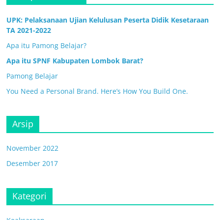
UPK: Pelaksanaan Ujian Kelulusan Peserta Didik Kesetaraan
TA 2021-2022
Apa itu Pamong Belajar?
Apa itu SPNF Kabupaten Lombok Barat?
Pamong Belajar
You Need a Personal Brand. Here’s How You Build One.
Arsip
November 2022
Desember 2017
Kategori