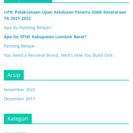
UPK: Pelaksanaan Ujian Kelulusan Peserta Didik Kesetaraan
TA 2021-2022
Apa itu Pamong Belajar?
Apa itu SPNF Kabupaten Lombok Barat?
Pamong Belajar
You Need a Personal Brand. Here’s How You Build One.
Arsip
November 2022
Desember 2017
Kategori