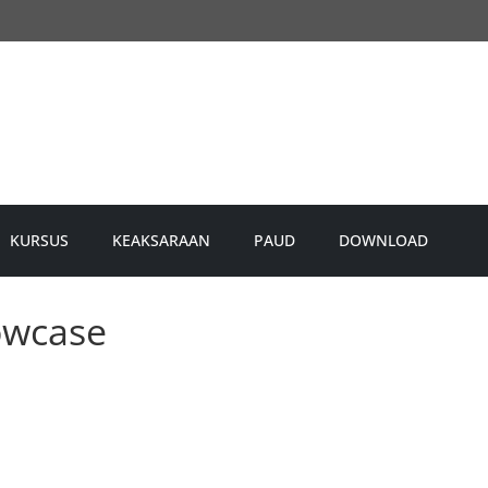
KURSUS
KEAKSARAAN
PAUD
DOWNLOAD
owcase