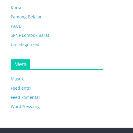
Kursus
Pamong Belajar
PAUD
SPNF Lombok Barat
Uncategorized
Meta
Masuk
Feed entri
Feed komentar
WordPress.org