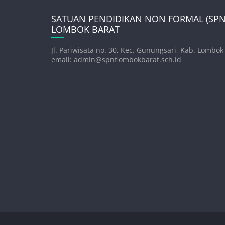
SATUAN PENDIDIKAN NON FORMAL (SPNF
LOMBOK BARAT
Jl. Pariwisata no. 30, Kec. Gunungsari, Kab. Lombok
email: admin@spnflombokbarat.sch.id