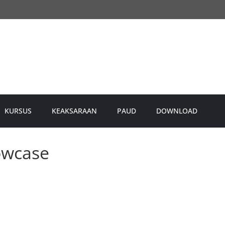
KURSUS
KEAKSARAAN
PAUD
DOWNLOAD
owcase