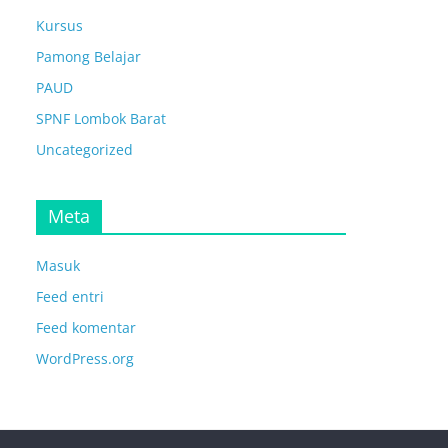
Kursus
Pamong Belajar
PAUD
SPNF Lombok Barat
Uncategorized
Meta
Masuk
Feed entri
Feed komentar
WordPress.org