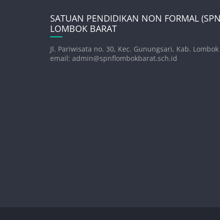
SATUAN PENDIDIKAN NON FORMAL (SPNF
LOMBOK BARAT
Jl. Pariwisata no. 30, Kec. Gunungsari, Kab. Lombok
email: admin@spnflombokbarat.sch.id