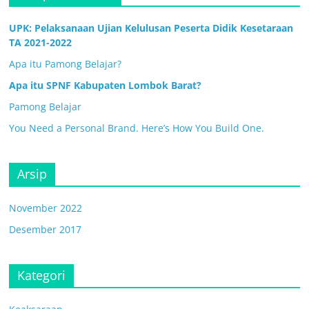
UPK: Pelaksanaan Ujian Kelulusan Peserta Didik Kesetaraan
TA 2021-2022
Apa itu Pamong Belajar?
Apa itu SPNF Kabupaten Lombok Barat?
Pamong Belajar
You Need a Personal Brand. Here’s How You Build One.
Arsip
November 2022
Desember 2017
Kategori