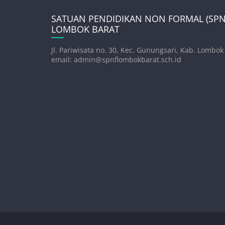
SATUAN PENDIDIKAN NON FORMAL (SPNF
LOMBOK BARAT
Jl. Pariwisata no. 30, Kec. Gunungsari, Kab. Lombok
email: admin@spnflombokbarat.sch.id