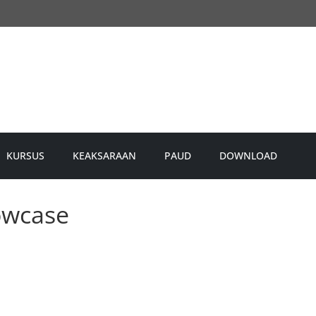
KURSUS
KEAKSARAAN
PAUD
DOWNLOAD
owcase