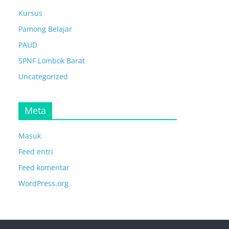
Kursus
Pamong Belajar
PAUD
SPNF Lombok Barat
Uncategorized
Meta
Masuk
Feed entri
Feed komentar
WordPress.org