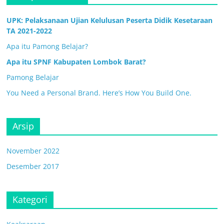
UPK: Pelaksanaan Ujian Kelulusan Peserta Didik Kesetaraan
TA 2021-2022
Apa itu Pamong Belajar?
Apa itu SPNF Kabupaten Lombok Barat?
Pamong Belajar
You Need a Personal Brand. Here’s How You Build One.
Arsip
November 2022
Desember 2017
Kategori