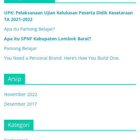
UPK: Pelaksanaan Ujian Kelulusan Peserta Didik Kesetaraan
TA 2021-2022
Apa itu Pamong Belajar?
Apa itu SPNF Kabupaten Lombok Barat?
Pamong Belajar
You Need a Personal Brand. Here’s How You Build One.
Arsip
November 2022
Desember 2017
Kategori