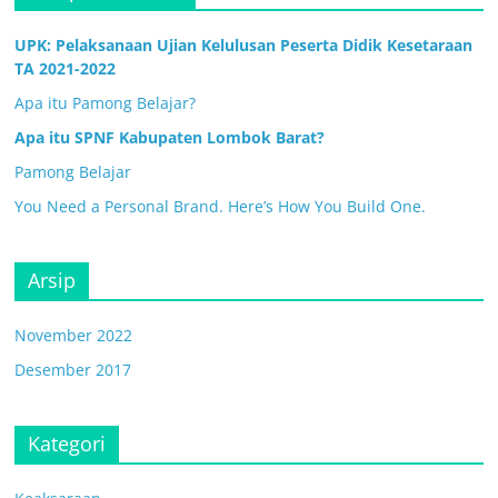
UPK: Pelaksanaan Ujian Kelulusan Peserta Didik Kesetaraan
TA 2021-2022
Apa itu Pamong Belajar?
Apa itu SPNF Kabupaten Lombok Barat?
Pamong Belajar
You Need a Personal Brand. Here’s How You Build One.
Arsip
November 2022
Desember 2017
Kategori