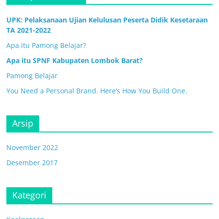
UPK: Pelaksanaan Ujian Kelulusan Peserta Didik Kesetaraan
TA 2021-2022
Apa itu Pamong Belajar?
Apa itu SPNF Kabupaten Lombok Barat?
Pamong Belajar
You Need a Personal Brand. Here’s How You Build One.
Arsip
November 2022
Desember 2017
Kategori