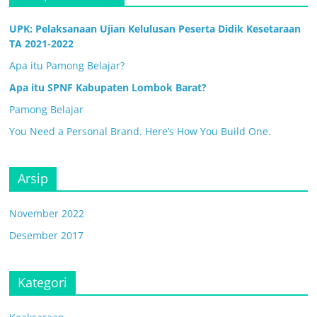
UPK: Pelaksanaan Ujian Kelulusan Peserta Didik Kesetaraan
TA 2021-2022
Apa itu Pamong Belajar?
Apa itu SPNF Kabupaten Lombok Barat?
Pamong Belajar
You Need a Personal Brand. Here’s How You Build One.
Arsip
November 2022
Desember 2017
Kategori