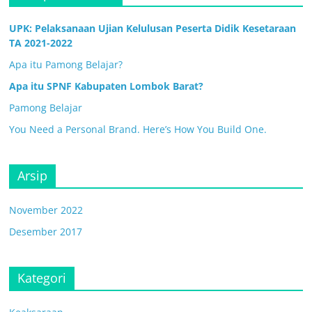
UPK: Pelaksanaan Ujian Kelulusan Peserta Didik Kesetaraan
TA 2021-2022
Apa itu Pamong Belajar?
Apa itu SPNF Kabupaten Lombok Barat?
Pamong Belajar
You Need a Personal Brand. Here’s How You Build One.
Arsip
November 2022
Desember 2017
Kategori