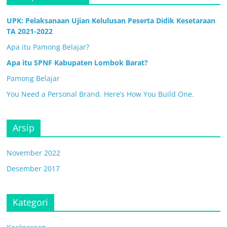
UPK: Pelaksanaan Ujian Kelulusan Peserta Didik Kesetaraan
TA 2021-2022
Apa itu Pamong Belajar?
Apa itu SPNF Kabupaten Lombok Barat?
Pamong Belajar
You Need a Personal Brand. Here’s How You Build One.
Arsip
November 2022
Desember 2017
Kategori