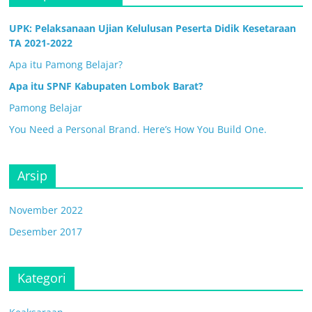
UPK: Pelaksanaan Ujian Kelulusan Peserta Didik Kesetaraan
TA 2021-2022
Apa itu Pamong Belajar?
Apa itu SPNF Kabupaten Lombok Barat?
Pamong Belajar
You Need a Personal Brand. Here’s How You Build One.
Arsip
November 2022
Desember 2017
Kategori