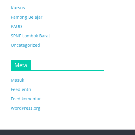
Kursus
Pamong Belajar
PAUD
SPNF Lombok Barat
Uncategorized
Meta
Masuk
Feed entri
Feed komentar
WordPress.org