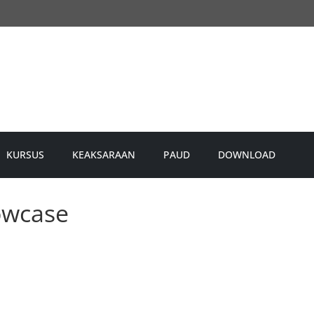
KURSUS
KEAKSARAAN
PAUD
DOWNLOAD
owcase