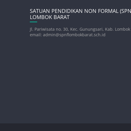
SATUAN PENDIDIKAN NON FORMAL (SPNF
LOMBOK BARAT
Jl. Pariwisata no. 30, Kec. Gunungsari, Kab. Lombok
email: admin@spnflombokbarat.sch.id