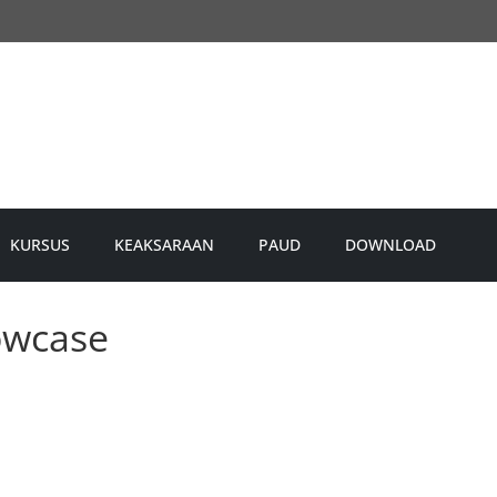
KURSUS
KEAKSARAAN
PAUD
DOWNLOAD
owcase