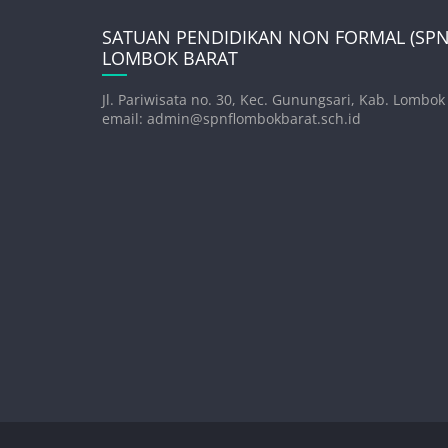
SATUAN PENDIDIKAN NON FORMAL (SPNF
LOMBOK BARAT
Jl. Pariwisata no. 30, Kec. Gunungsari, Kab. Lombok
email: admin@spnflombokbarat.sch.id