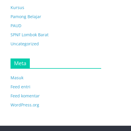
Kursus
Pamong Belajar
PAUD
SPNF Lombok Barat
Uncategorized
Meta
Masuk
Feed entri
Feed komentar
WordPress.org