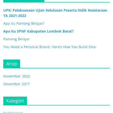
UPK: Pelaksanaan Ujian Kelulusan Peserta Didik Kesetaraan
TA 2021-2022
Apa itu Pamong Belajar?
Apa itu SPNF Kabupaten Lombok Barat?
Pamong Belajar
You Need a Personal Brand. Here’s How You Build One.
Arsip
November 2022
Desember 2017
Kategori